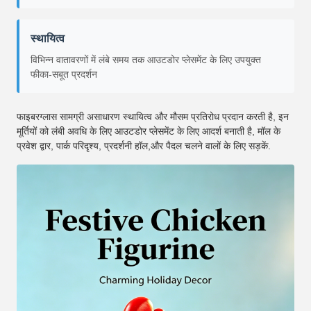
स्थायित्व
विभिन्न वातावरणों में लंबे समय तक आउटडोर प्लेसमेंट के लिए उपयुक्त
फीका-सबूत प्रदर्शन
फाइबरग्लास सामग्री असाधारण स्थायित्व और मौसम प्रतिरोध प्रदान करती है, इन
मूर्तियों को लंबी अवधि के लिए आउटडोर प्लेसमेंट के लिए आदर्श बनाती है, मॉल के
प्रवेश द्वार, पार्क परिदृश्य, प्रदर्शनी हॉल,और पैदल चलने वालों के लिए सड़कें.