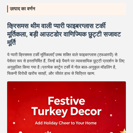
उत्पाद का वर्णन
क्रिसमस थीम वाली प्यारी फाइबरग्लास टर्की
मूर्तिकला, बड़ी आउटडोर वाणिज्यिक छुट्टी सजावट
मूर्ति
ये प्यारी क्रिसमस टर्की मूर्तिकलाएँ उच्च शक्ति वाले फाइबरग्लास (एफआरपी) से
पेशेवर रूप से हस्तनिर्मित हैं, जिन्हें बड़े पैमाने पर व्यावसायिक छुट्टी प्रदर्शन के लिए
अनुकूलित किया गया है।प्रत्येक कार्टून टर्की में गोल बाल-अनुकूल मॉडलिंग है,
चिकनी विरोधी खरोंच सतहों, और जीवंत हाथ से चित्रित खत्म.