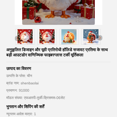
अनुकूलित डिजाइन और यूवी प्रतिरोधी हॉलिडे सजावट प्रतिमा के साथ
बड़ी आउटडोर वाणिज्यिक फाइबरग्लास टर्की मूर्तिकला
उत्पाद का विवरण
उत्पत्ति के प्लेस: चीन
ब्रांड नाम: shenbaolai
प्रमाणन: 91000
मॉडल संख्या: एफआरपी-तुर्की-क्रिसमस-06सेट
भुगतान और शिपिंग की शर्तें
न्यूनतम आदेश मात्रा: 1