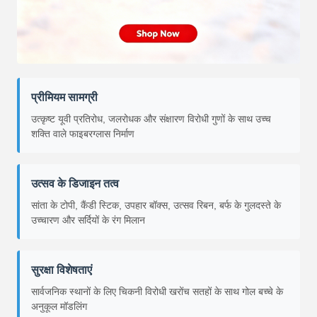
प्रीमियम सामग्री
उत्कृष्ट यूवी प्रतिरोध, जलरोधक और संक्षारण विरोधी गुणों के साथ उच्च
शक्ति वाले फाइबरग्लास निर्माण
उत्सव के डिजाइन तत्व
सांता के टोपी, कैंडी स्टिक, उपहार बॉक्स, उत्सव रिबन, बर्फ के गुलदस्ते के
उच्चारण और सर्दियों के रंग मिलान
सुरक्षा विशेषताएं
सार्वजनिक स्थानों के लिए चिकनी विरोधी खरोंच सतहों के साथ गोल बच्चे के
अनुकूल मॉडलिंग