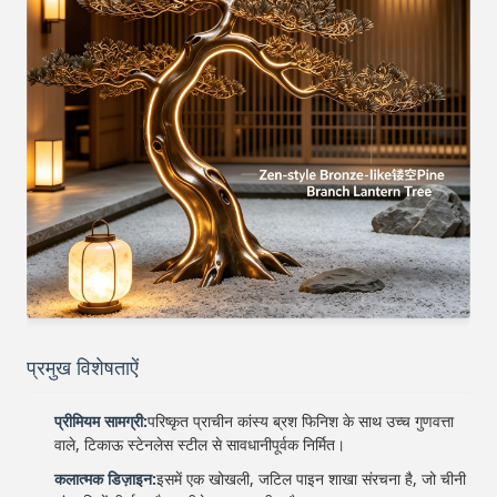
प्रमुख विशेषताऐं
प्रीमियम सामग्री:
परिष्कृत प्राचीन कांस्य ब्रश फिनिश के साथ उच्च गुणवत्ता
वाले, टिकाऊ स्टेनलेस स्टील से सावधानीपूर्वक निर्मित।
कलात्मक डिज़ाइन:
इसमें एक खोखली, जटिल पाइन शाखा संरचना है, जो चीनी