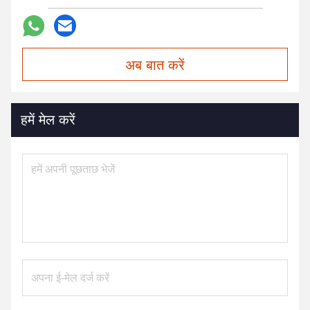
अब बात करें
हमें मेल करें