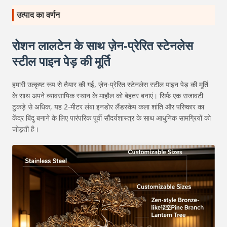
उत्पाद का वर्णन
रोशन लालटेन के साथ ज़ेन-प्रेरित स्टेनलेस
स्टील पाइन पेड़ की मूर्ति
हमारी उत्कृष्ट रूप से तैयार की गई, ज़ेन-प्रेरित स्टेनलेस स्टील पाइन पेड़ की मूर्ति
के साथ अपने व्यावसायिक स्थान के माहौल को बेहतर बनाएं। सिर्फ एक सजावटी
टुकड़े से अधिक, यह 2-मीटर लंबा इनडोर लैंडस्केप कला शांति और परिष्कार का
केंद्र बिंदु बनाने के लिए पारंपरिक पूर्वी सौंदर्यशास्त्र के साथ आधुनिक सामग्रियों को
जोड़ती है।