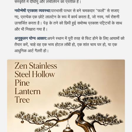
संस्कृति में दीर्घायु और लचीलेपन का प्रतीक है।
नवोन्मेषी प्रकाश व्यवस्था:
पारभासी पत्थर से बने चमकदार "फलों" से सजाए
गए, प्रत्येक एक छोटे लालटेन के रूप में कार्य करता है, जो नरम, गर्म रोशनी
उत्सर्जित करता है। पेड़ के तने को छिपी हुई समोच्च प्रकाश पट्टियों के साथ
और भी निखारा गया है।
अनुकूलन योग्य आकार:
अपने स्थान में पूरी तरह से फिट होने के लिए आयामों को
तैयार करें, चाहे वह एक भव्य होटल लॉबी हो, एक शांत चाय घर हो, या एक
आधुनिक आर्ट गैलरी हो।