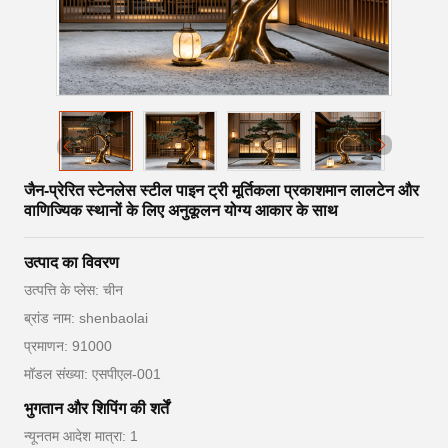
जैन-प्रेरित स्टेनलेस स्टील पाइन ट्री मूर्तिकला प्रकाशमान लालटेन और
वाणिज्यिक स्थानों के लिए अनुकूलन योग्य आकार के साथ
उत्पाद का विवरण
उत्पत्ति के प्लेस: चीन
ब्रांड नाम: shenbaolai
प्रमाणन: 91000
मॉडल संख्या: एसपीएल-001
भुगतान और शिपिंग की शर्तें
न्यूनतम आदेश मात्रा: 1