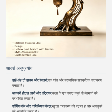
आदर्श अनुप्रयोग
हाई-एंड टी हाउस और रेस्तरां:
एक शांत और प्रामाणिक सांस्कृतिक वातावरण
बनाता है।
लक्जरी होटल लॉबी और एट्रियम:
कला के एक स्पष्ट नमूने से मेहमानों को
प्रभावित करता है।
शॉपिंग मॉल और वाणिज्यिक केंद्र:
खुदरा वातावरण को बढ़ाता है और आगंतुकों
को आकर्षित करता है।