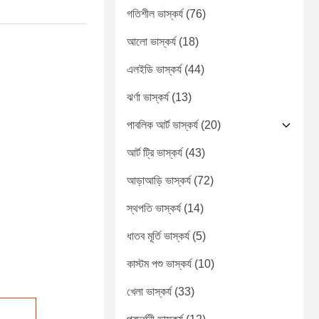
গতিশীল ভাস্কর্য
(76)
আলো ভাস্কর্য
(18)
এলইডি ভাস্কর্য
(44)
ঝর্ণা ভাস্কর্য
(13)
পাবলিক আর্ট ভাস্কর্য
(20)
আর্ট ট্রি ভাস্কর্য
(43)
আড়াআড়ি ভাস্কর্য
(72)
স্থপতি ভাস্কর্য
(14)
ধাতব মূর্তি ভাস্কর্য
(5)
কাস্টম পশু ভাস্কর্য
(10)
খেলা ভাস্কর্য
(33)