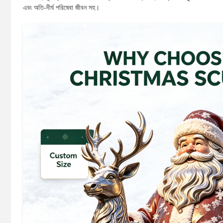
এবং অতি-দীর্ঘ পরিষেবা জীবন সহ।