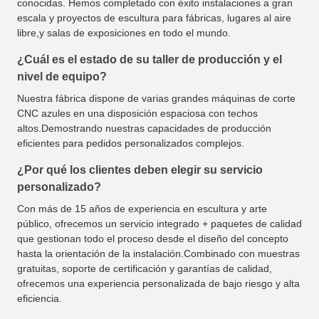
conocidas. Hemos completado con éxito instalaciones a gran
escala y proyectos de escultura para fábricas, lugares al aire
libre,y salas de exposiciones en todo el mundo.
¿Cuál es el estado de su taller de producción y el
nivel de equipo?
Nuestra fábrica dispone de varias grandes máquinas de corte
CNC azules en una disposición espaciosa con techos
altos.Demostrando nuestras capacidades de producción
eficientes para pedidos personalizados complejos.
¿Por qué los clientes deben elegir su servicio
personalizado?
Con más de 15 años de experiencia en escultura y arte
público, ofrecemos un servicio integrado + paquetes de calidad
que gestionan todo el proceso desde el diseño del concepto
hasta la orientación de la instalación.Combinado con muestras
gratuitas, soporte de certificación y garantías de calidad,
ofrecemos una experiencia personalizada de bajo riesgo y alta
eficiencia.