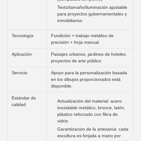
Texto/tamaño/iluminación ajustable
para proyectos gubernamentales y
inmobiliarios
Tecnología
Fundición + trabajo metálico de
precisión + forja manual
Aplicación
Paisajes urbanos, jardines de hoteles,
proyectos de arte público
Servicio
Apoyo para la personalización basada
en los dibujos proporcionados está
disponible.
Estándar de
Actualización del material: acero
calidad
inoxidable metálico, bronce, latón,
plástico reforzado con fibra de
vidrio
Garantización de la artesanía: cada
escultura es forjada a mano por