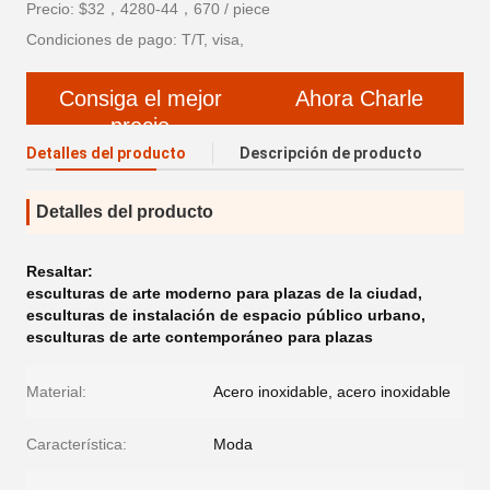
Precio: $32，4280-44，670 / piece
Condiciones de pago: T/T, visa,
Consiga el mejor
Ahora Charle
precio
Detalles del producto
Descripción de producto
Detalles del producto
Resaltar:
esculturas de arte moderno para plazas de la ciudad
,
esculturas de instalación de espacio público urbano
,
esculturas de arte contemporáneo para plazas
Material:
Acero inoxidable, acero inoxidable
Característica:
Moda