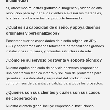
multimedia?
Sí, ofrecemos muestras gratuitas e imágenes y videos de alta
resolución para ayudar a los clientes a evaluar los materiales,
la artesanía y los efectos del producto terminado.
¿Cuál es su capacidad de diseño, y apoya diseños
originales y personalizados?
Poseemos fuertes capacidades de diseño original en 3D y
CAD y soportamos diseños totalmente personalizados.grandes
instalaciones circulares, y coloridas estructuras de arte.
¿Cómo es su servicio postventa y soporte técnico?
Nuestro equipo dedicado de servicio postventa proporciona
una orientación técnica integral y solución de problemas para
garantizar la estabilidad y seguridad del producto, con
compromisos de garantía de calidad para todos los proyectos.
¿Quiénes son sus clientes y cuáles son sus casos
de cooperación?
Nuestra clientela global incluye empresas e instituciones