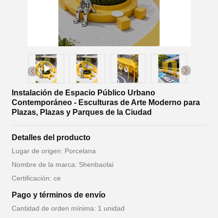
Instalación de Espacio Público Urbano
Contemporáneo - Esculturas de Arte Moderno para
Plazas, Plazas y Parques de la Ciudad
Detalles del producto
Lugar de origen: Porcelana
Nombre de la marca: Shenbaolai
Certificación: ce
Pago y términos de envío
Cantidad de orden mínima: 1 unidad