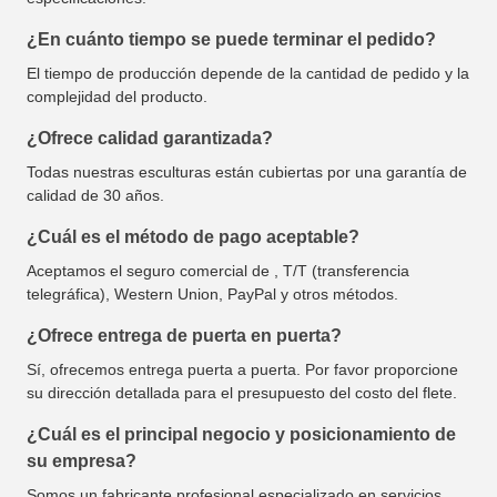
¿En cuánto tiempo se puede terminar el pedido?
El tiempo de producción depende de la cantidad de pedido y la
complejidad del producto.
¿Ofrece calidad garantizada?
Todas nuestras esculturas están cubiertas por una garantía de
calidad de 30 años.
¿Cuál es el método de pago aceptable?
Aceptamos el seguro comercial de , T/T (transferencia
telegráfica), Western Union, PayPal y otros métodos.
¿Ofrece entrega de puerta en puerta?
Sí, ofrecemos entrega puerta a puerta. Por favor proporcione
su dirección detallada para el presupuesto del costo del flete.
¿Cuál es el principal negocio y posicionamiento de
su empresa?
Somos un fabricante profesional especializado en servicios