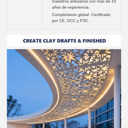
maestros artesanos con más de 10
años de experiencia.
Cumplimiento global: Certificado
por CE, GCC y FSC.