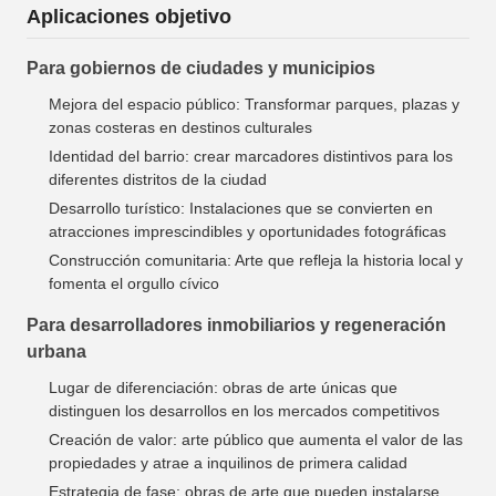
Aplicaciones objetivo
Para gobiernos de ciudades y municipios
Mejora del espacio público: Transformar parques, plazas y
zonas costeras en destinos culturales
Identidad del barrio: crear marcadores distintivos para los
diferentes distritos de la ciudad
Desarrollo turístico: Instalaciones que se convierten en
atracciones imprescindibles y oportunidades fotográficas
Construcción comunitaria: Arte que refleja la historia local y
fomenta el orgullo cívico
Para desarrolladores inmobiliarios y regeneración
urbana
Lugar de diferenciación: obras de arte únicas que
distinguen los desarrollos en los mercados competitivos
Creación de valor: arte público que aumenta el valor de las
propiedades y atrae a inquilinos de primera calidad
Estrategia de fase: obras de arte que pueden instalarse