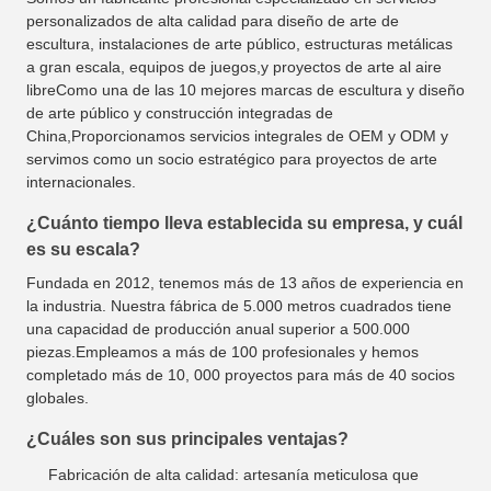
personalizados de alta calidad para diseño de arte de
escultura, instalaciones de arte público, estructuras metálicas
a gran escala, equipos de juegos,y proyectos de arte al aire
libreComo una de las 10 mejores marcas de escultura y diseño
de arte público y construcción integradas de
China,Proporcionamos servicios integrales de OEM y ODM y
servimos como un socio estratégico para proyectos de arte
internacionales.
¿Cuánto tiempo lleva establecida su empresa, y cuál
es su escala?
Fundada en 2012, tenemos más de 13 años de experiencia en
la industria. Nuestra fábrica de 5.000 metros cuadrados tiene
una capacidad de producción anual superior a 500.000
piezas.Empleamos a más de 100 profesionales y hemos
completado más de 10, 000 proyectos para más de 40 socios
globales.
¿Cuáles son sus principales ventajas?
Fabricación de alta calidad: artesanía meticulosa que