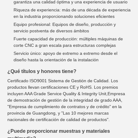
garantiza una calidad óptima y una experiencia de usuario
Riqueza de experiencia: más de una década de experiencia
en la industria proporcionando soluciones eficientes
Equipo profesional: Equipos de diseño, producción y
servicio postventa de diversos ámbitos
Fuerte capacidad de producción: múltiples máquinas de
corte CNC a gran escala para estructuras complejas
Servicio único: apoyo de extremo a extremo desde el
diseño hasta la orientación de la instalación
¿Qué títulos y honores tiene?
Certificado ISO9001 Sistema de Gestión de Calidad. Los
productos llevan certificaciones CE y RoHS. Los premios
incluyen AAA Grade Service Quality & Integrity Unit,Empresa
de demostración de gestión de la integridad de grado AAA,
"Empresa de cumplimiento de contratos y de crédito" en la
provincia de Guangdong, y "Las 10 mejores marcas
nacionales de certificación de calidad de productos".
¿Puede proporcionar muestras y materiales