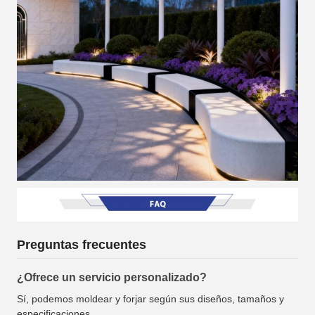
Preguntas frecuentes
¿Ofrece un servicio personalizado?
Sí, podemos moldear y forjar según sus diseños, tamaños y
especificaciones.