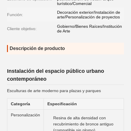
turístico/Comercial
Decoración exterior/Instalación de
Función:
arte/Personalización de proyectos
Gobierno/Bienes Raíces/Institución
Cliente objetivo:
de Arte
Descripción de producto
Instalación del espacio público urbano
contemporáneo
Esculturas de arte moderno para plazas y parques
Categoría
Especificación
Personalización
Resina de alta densidad con
recubrimiento de bronce antiguo
(compatible sin plomo)