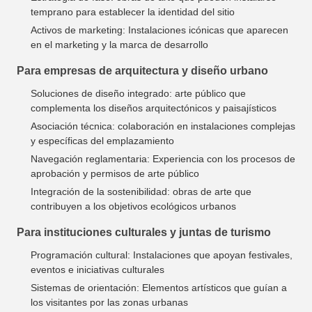
temprano para establecer la identidad del sitio
Activos de marketing: Instalaciones icónicas que aparecen
en el marketing y la marca de desarrollo
Para empresas de arquitectura y diseño urbano
Soluciones de diseño integrado: arte público que
complementa los diseños arquitectónicos y paisajísticos
Asociación técnica: colaboración en instalaciones complejas
y específicas del emplazamiento
Navegación reglamentaria: Experiencia con los procesos de
aprobación y permisos de arte público
Integración de la sostenibilidad: obras de arte que
contribuyen a los objetivos ecológicos urbanos
Para instituciones culturales y juntas de turismo
Programación cultural: Instalaciones que apoyan festivales,
eventos e iniciativas culturales
Sistemas de orientación: Elementos artísticos que guían a
los visitantes por las zonas urbanas