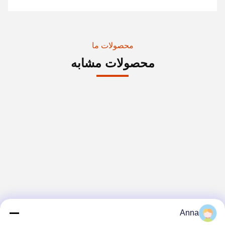
محصولات ما
محصولات مشابه
Anna