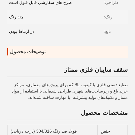
طراحی:
طرح های سفارشی قابل قبول است
رنگ:
چند رنگ
تابع:
در ارتباط بودن
توضیحات محصول
سقف سایبان فلزی ممتاز
صنایع دستی فلزی با کیفیت بالا که برای پروژه‌های معماری، مراکز
خرید باغ و زیرساخت‌های شهری طراحی شده‌اند. با استفاده از مواد
ممتاز و تکنیک‌های تولید پیشرفته، با مهارت ساخته شده‌اند.
مشخصات محصول
جنس
فولاد ضد زنگ 304/316 (درجه دریایی)