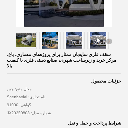
سقف فلزی سایه‌بان ممتاز برای پروژه‌های معماری، باغ،
مرکز خرید و زیرساخت شهری، صنایع دستی فلزی با کیفیت
بالا
جزئیات محصول
محل منبع: چین
نام تجاری: Shenbaolai
گواهی: 91000
شماره مدل: JX20250808
شرایط پرداخت و حمل و نقل