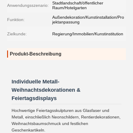
Stadtlandschaft/öffentlicher
Anwendungsszenario:
Raum/Hotelgarten
Außendekoration/Kunstinstallation/Pro
Funktion:
jektanpassung
Zielkunde:
Regierung/Immobilien/Kunstinstitution
Produkt-Beschreibung
Individuelle Metall-
Weihnachtsdekorationen &
Feiertagsdisplays
Hochwertige Feiertagsskulpturen aus Glasfaser und
Metall, einschließlich Neonschildern, Rentierdekorationen,
Weihnachtsbaumschmuck und festlichen
Geschenkartikeln.