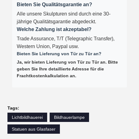
Bieten Sie Qualitätsgarantie an?
Alle unsere Skulpturen sind durch eine 30-
jährige Qualitätsgarantie abgedeckt.
Welche Zahlung ist akzeptabel?
Trade Assurance, T/T (Telegraphic Transfer),
Western Union, Paypal usw.
Bieten Sie Lieferung von Tür zu Tür an?
Ja, wir bieten Lieferung von Tür zu Tür an. Bitte
geben Sie Ihre detaillierte Adresse für die
Frachtkostenkalkulation an.
Tags:
Lichtbildhauerei
Bildhauerlampe
Statuen aus Glasfaser