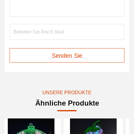
Senden Sie
UNSERE PRODUKTE
Ähnliche Produkte