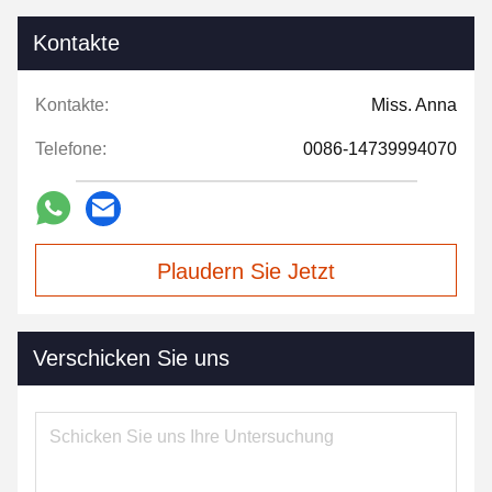
Kontakte
Kontakte:
Miss. Anna
Telefone:
0086-14739994070
Plaudern Sie Jetzt
Verschicken Sie uns