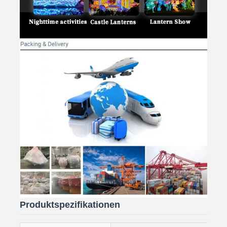
Produktspezifikationen