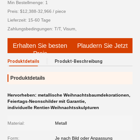
Min Bestellmenge: 1
Preis: $12,388-32,966 / piece
Lieferzeit: 15-60 Tage
Zahlungsbedingungen: T/T, Visum,
Erhalten Sie besten
Plaudern Sie Jetzt
Preis
Produktdetails
Produkt-Beschreibung
Produktdetails
Hervorheben:
metallische Weihnachtsbaumdekorationen
,
Feiertags-Neonschilder mit Garantie
,
individuelle Rentier-Weihnachtsskulpturen
Material:
Metall
Form:
Je nach Bild oder Anpassung