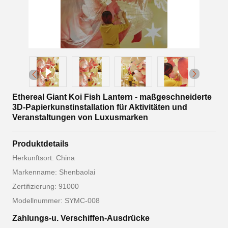
Ethereal Giant Koi Fish Lantern - maßgeschneiderte
3D-Papierkunstinstallation für Aktivitäten und
Veranstaltungen von Luxusmarken
Produktdetails
Herkunftsort: China
Markenname: Shenbaolai
Zertifizierung: 91000
Modellnummer: SYMC-008
Zahlungs-u. Verschiffen-Ausdrücke