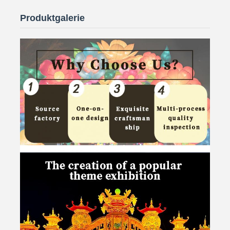
Produktgalerie