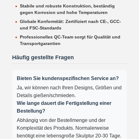
Stabile und robuste Konstruktion, beständig
gegen Korrosion und hohe Temperaturen
Globale Konformität: Zertifiziert nach CE-, GCC-
und FSC-Standards
Professionelles QC-Team sorgt für Qualität und
Transportgarantien
Häufig gestellte Fragen
Bieten Sie kundenspezifischen Service an?
Ja, wir können nach Ihren Designs, Größen und
Details gießen/schmieden.
Wie lange dauert die Fertigstellung einer
Bestellung?
Abhängig von der Bestellmenge und der
Komplexität des Produkts. Normalerweise
benötigt eine lebensgroße Skulptur 20-30 Tage.