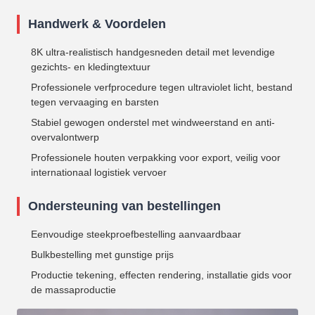
Handwerk & Voordelen
8K ultra-realistisch handgesneden detail met levendige
gezichts- en kledingtextuur
Professionele verfprocedure tegen ultraviolet licht, bestand
tegen vervaaging en barsten
Stabiel gewogen onderstel met windweerstand en anti-
overvalontwerp
Professionele houten verpakking voor export, veilig voor
internationaal logistiek vervoer
Ondersteuning van bestellingen
Eenvoudige steekproefbestelling aanvaardbaar
Bulkbestelling met gunstige prijs
Productie tekening, effecten rendering, installatie gids voor
de massaproductie