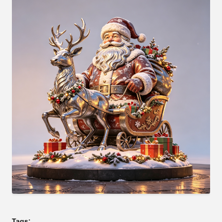
Tags: