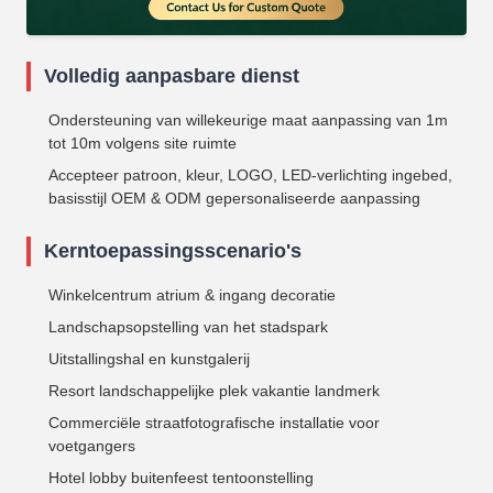
Volledig aanpasbare dienst
Ondersteuning van willekeurige maat aanpassing van 1m
tot 10m volgens site ruimte
Accepteer patroon, kleur, LOGO, LED-verlichting ingebed,
basisstijl OEM & ODM gepersonaliseerde aanpassing
Kerntoepassingsscenario's
Winkelcentrum atrium & ingang decoratie
Landschapsopstelling van het stadspark
Uitstallingshal en kunstgalerij
Resort landschappelijke plek vakantie landmerk
Commerciële straatfotografische installatie voor
voetgangers
Hotel lobby buitenfeest tentoonstelling